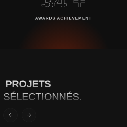
34 +
AWARDS ACHIEVEMENT
PROJETS
SÉLECTIONNÉS.