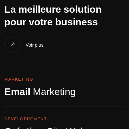
La meilleure solution
pour votre business
Voir plus
MARKETING
Email
Marketing
DÉVELOPPEMENT