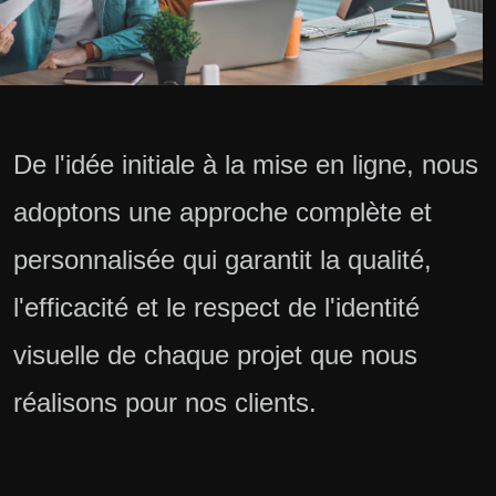
De l'idée initiale à la mise en ligne, nous
adoptons une approche complète et
personnalisée qui garantit la qualité,
l'efficacité et le respect de l'identité
visuelle de chaque projet que nous
réalisons pour nos clients.