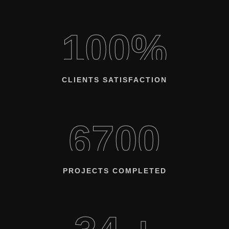
100%
CLIENTS SATISFACTION
6700
PROJECTS COMPLETED