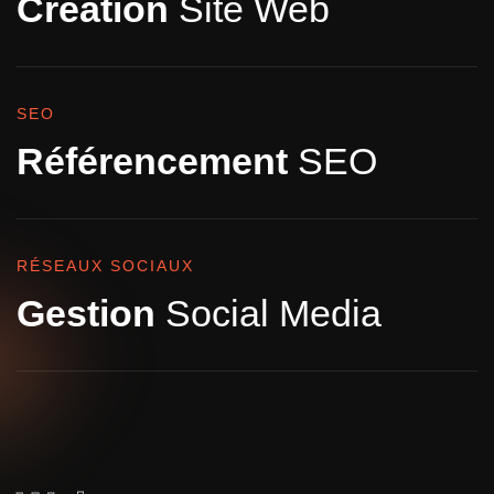
Création
Site Web
SEO
Référencement
SEO
RÉSEAUX SOCIAUX
Gestion
Social Media