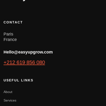
CONTACT
Paris
France
Hello@easyupgrow.com
+212 619 856 080
USEFUL LINKS
About
Services