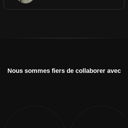
Nous sommes fiers de collaborer avec