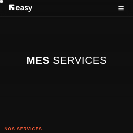
MES
SERVICES
NOS SERVICES