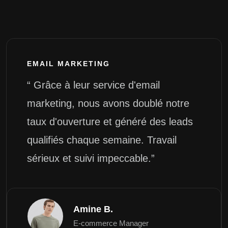
EMAIL MARKETING
“ Grâce à leur service d'email
marketing, nous avons doublé notre
taux d'ouverture et généré des leads
qualifiés chaque semaine. Travail
sérieux et suivi impeccable.”
Amine B.
E-commerce Manager