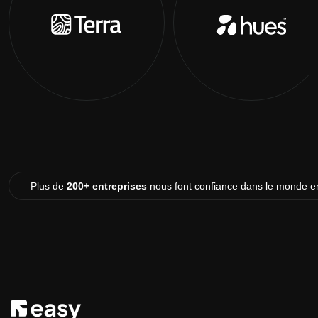
Plus de
200+ entreprises
nous font confiance dans le monde en