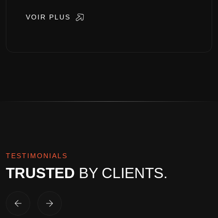
VOIR PLUS
TESTIMONIALS
TRUSTED
BY CLIENTS.