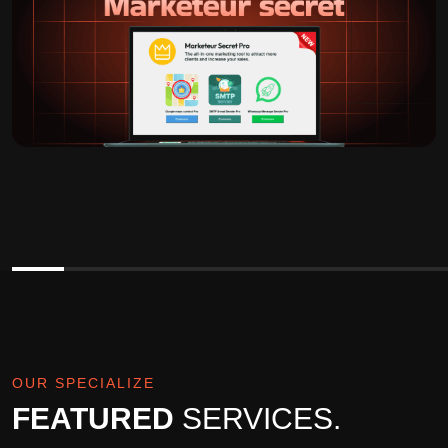
OUR SPECIALIZE
FEATURED
SERVICES.