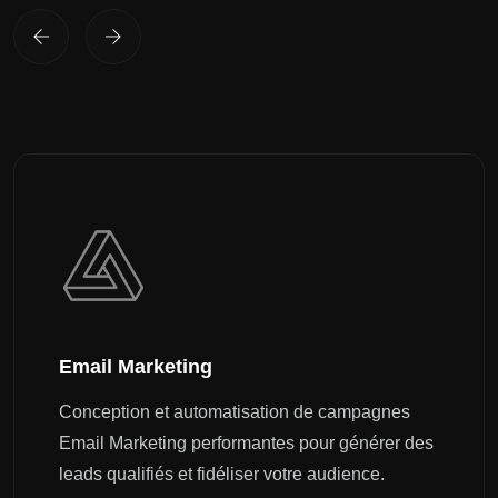
Email Marketing
Conception et automatisation de campagnes
Email Marketing performantes pour générer des
leads qualifiés et fidéliser votre audience.