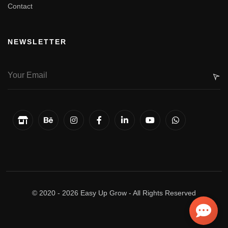
Contact
NEWSLETTER
© 2020 -
2026
Easy Up Grow - All Rights Reserved