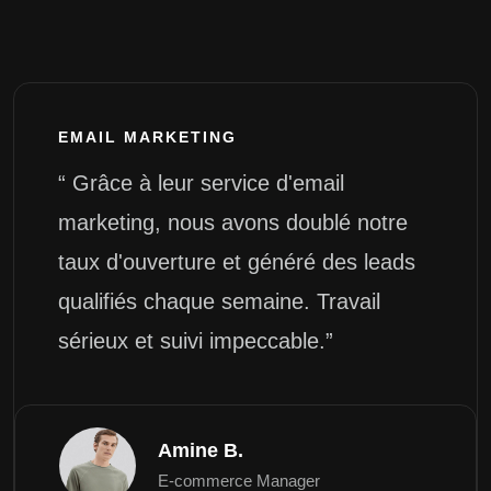
EMAIL MARKETING
“ Grâce à leur service d'email
marketing, nous avons doublé notre
taux d'ouverture et généré des leads
qualifiés chaque semaine. Travail
sérieux et suivi impeccable.”
Amine B.
E-commerce Manager