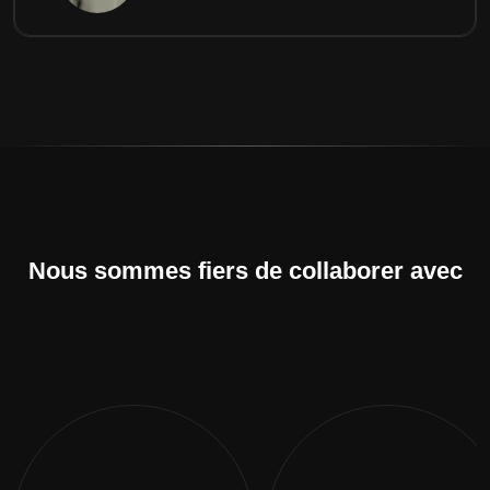
Nous sommes fiers de collaborer avec