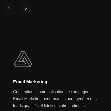
Email Marketing
Conception et automatisation de campagnes
Email Marketing performantes pour générer des
leads qualifiés et fidéliser votre audience.