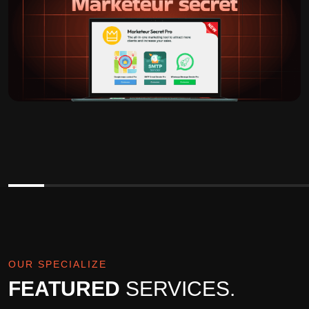
OUR SPECIALIZE
FEATURED
SERVICES.