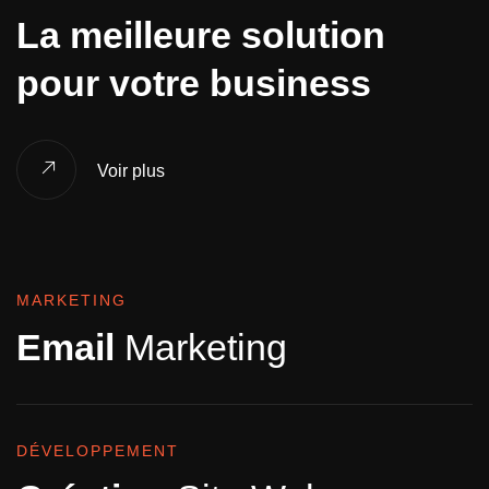
La meilleure solution
pour votre business
Voir plus
MARKETING
Email
Marketing
DÉVELOPPEMENT