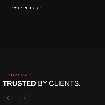
VOIR PLUS
TESTIMONIALS
TRUSTED
BY CLIENTS.