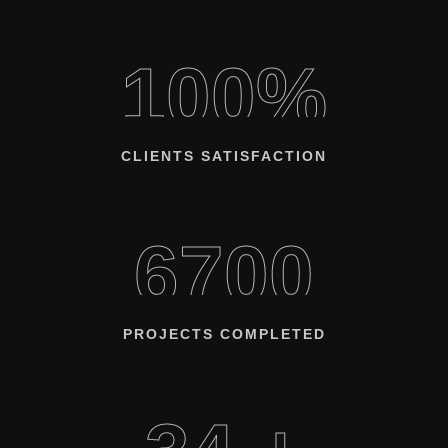
100%
CLIENTS SATISFACTION
6700
PROJECTS COMPLETED