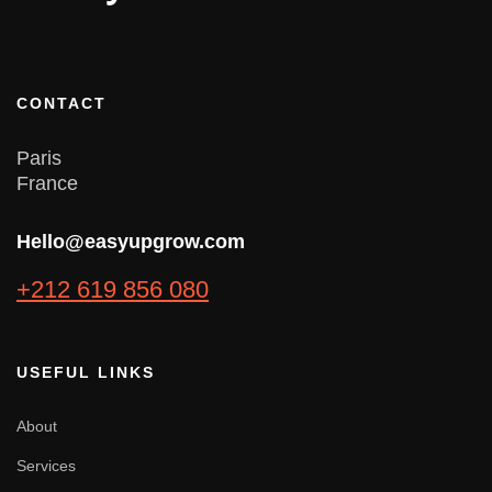
CONTACT
Paris
France
Hello@easyupgrow.com
+212 619 856 080
USEFUL LINKS
About
Services