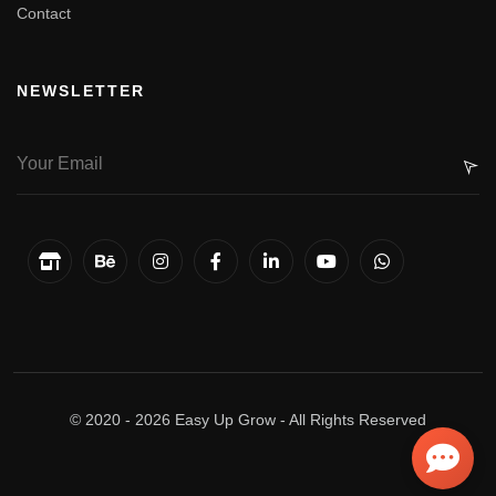
Contact
NEWSLETTER
© 2020 -
2026
Easy Up Grow - All Rights Reserved