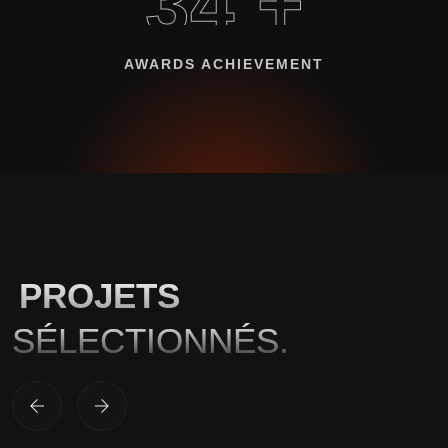
34 +
AWARDS ACHIEVEMENT
PROJETS
SÉLECTIONNÉS.