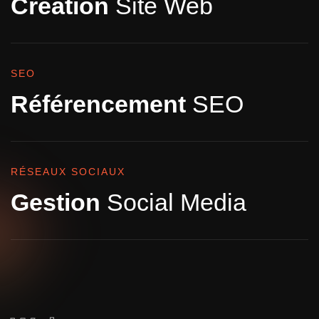
Création
Site Web
SEO
Référencement
SEO
RÉSEAUX SOCIAUX
Gestion
Social Media