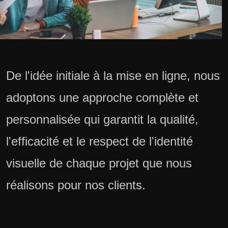
De l'idée initiale à la mise en ligne, nous
adoptons une approche complète et
personnalisée qui garantit la qualité,
l'efficacité et le respect de l'identité
visuelle de chaque projet que nous
réalisons pour nos clients.