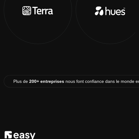
Plus de
200+ entreprises
nous font confiance dans le monde en