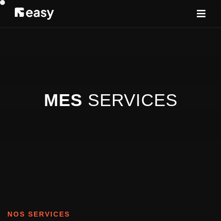
MES
SERVICES
NOS SERVICES