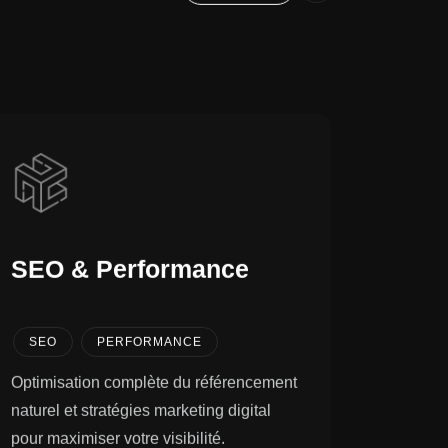
VOIR TOUS
SEO & Performance
SEO
PERFORMANCE