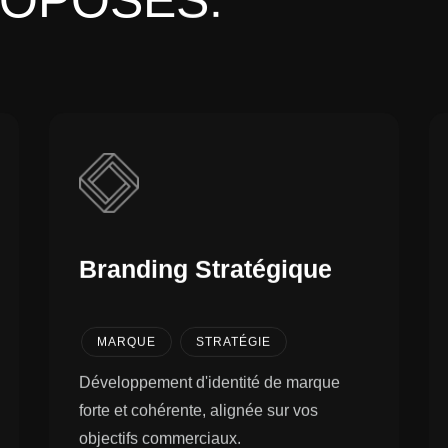
OPOSÉS.
Branding Stratégique
MARQUE
STRATÉGIE