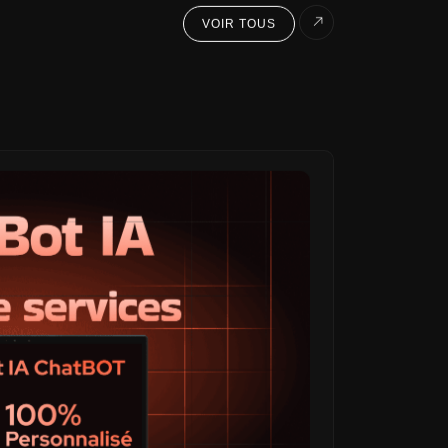
VOIR TOUS