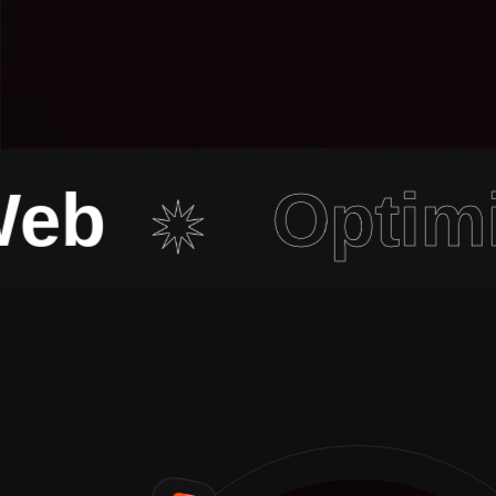
Optimisa