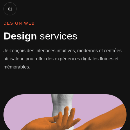
01
DESIGN WEB
Design
services
Je conçois des interfaces intuitives, modernes et centrées
utilisateur, pour offrir des expériences digitales fluides et
mémorables.