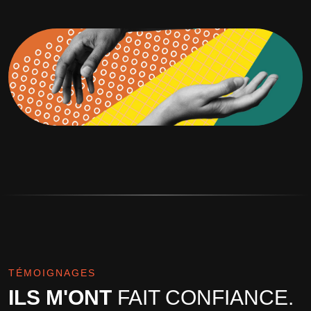
TÉMOIGNAGES
ILS M'ONT
FAIT CONFIANCE.