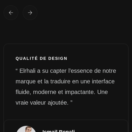
QUALITÉ DE DESIGN
“ Elrhali a su capter l’essence de notre
marque et la traduire en une interface
fluide, moderne et impactante. Une
vraie valeur ajoutée. ”
Ismail Benali