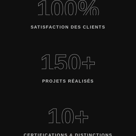
100%
SATISFACTION DES CLIENTS
150+
PROJETS RÉALISÉS
10+
CERTIFICATIONS & DISTINCTIONS