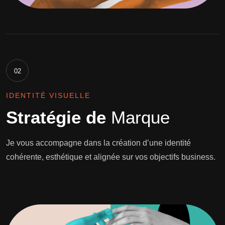
02
IDENTITÉ VISUELLE
Stratégie de
Marque
Je vous accompagne dans la création d’une identité
cohérente, esthétique et alignée sur vos objectifs business.