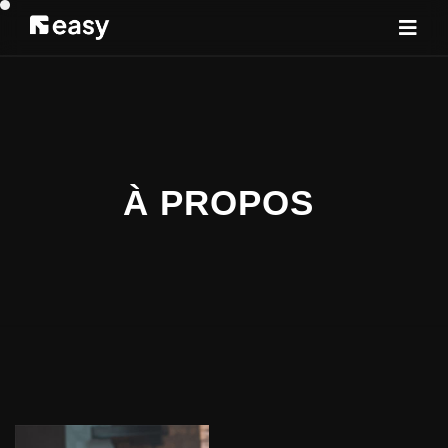
À PROPOS