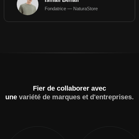
Fondatrice — NaturaStore
Fier de collaborer avec
une
variété de marques et d'entreprises.