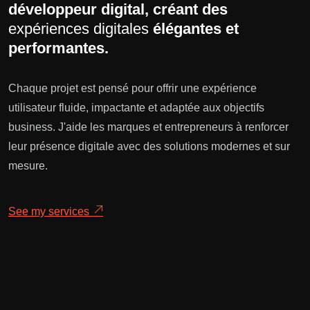
développeur digital, créant des
expériences digitales
élégantes et
performantes.
Chaque projet est pensé pour offrir une expérience
utilisateur fluide, impactante et adaptée aux objectifs
business. J'aide les marques et entrepreneurs à renforcer
leur présence digitale avec des solutions modernes et sur
mesure.
See my services