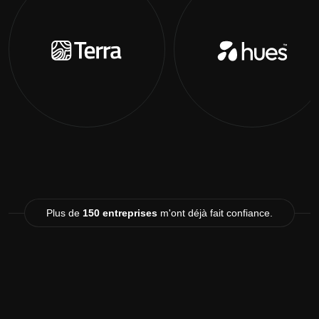
Plus de
150 entreprises
m'ont déjà fait confiance.