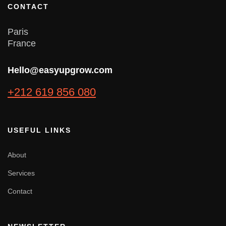
CONTACT
Paris
France
Hello@easyupgrow.com
+212 619 856 080
USEFUL LINKS
About
Services
Contact