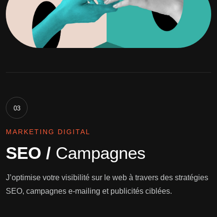
03
MARKETING DIGITAL
SEO /
Campagnes
J’optimise votre visibilité sur le web à travers des stratégies
SEO, campagnes e-mailing et publicités ciblées.