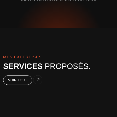
MES EXPERTISES
SERVICES
PROPOSÉS.
VOIR TOUT