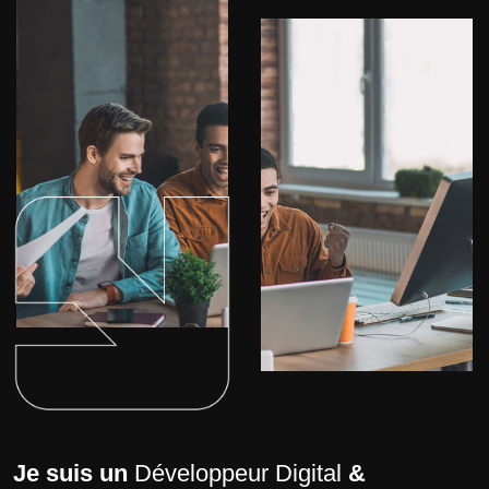
Je suis un
Développeur Digital
&